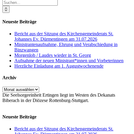
Suche
nach:
Neueste Beiträge
Bericht aus der Sitzung des Kirchengemeinderats St.
Johannes Ev. Dürmentingen am 31.07.2026
Ministrantenaufnahme, Ehrung und Verabschiedung in
Binzwangen
Morgenlob / Laudes wieder in St. Georg
Aufnahme der neuen Ministrant*innen und Vorbeterinnen
Herzliche Einladung am 1. Augustwochenende
Archiv
Archiv
Die Seelsorgeeinheit Ertingen liegt im Westen des Dekanats
Biberach in der Diözese Rottenburg-Stuttgart.
Neueste Beiträge
Bericht aus der Sitzung des Kirchengemeinderats St.