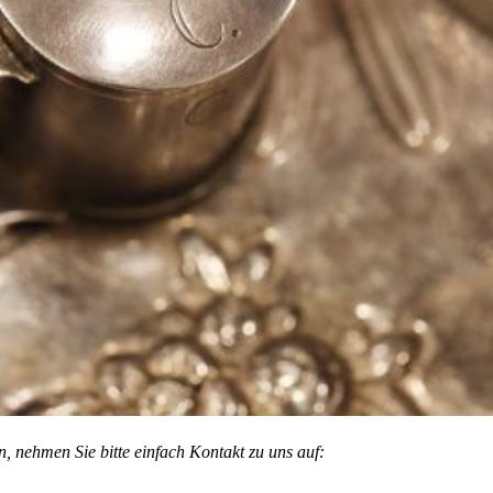
 nehmen Sie bitte einfach Kontakt zu uns auf: