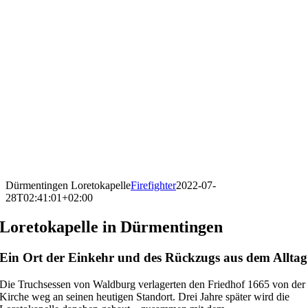
Dürmentingen Loretokapelle
Firefighter
2022-07-
28T02:41:01+02:00
Loretokapelle in Dürmentingen
Ein Ort der Einkehr und des Rückzugs aus dem Alltag
Die Truchsessen von Waldburg verlagerten den Friedhof 1665 von der
Kirche weg an seinen heutigen Standort. Drei Jahre später wird die