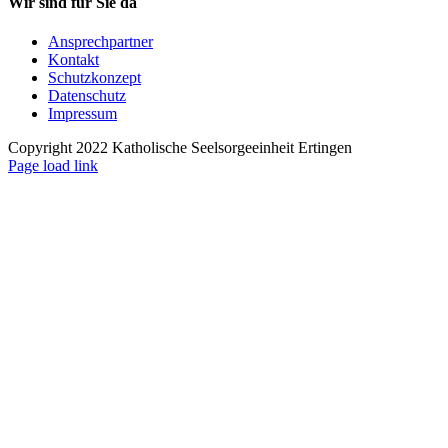
Wir sind für Sie da
Ansprechpartner
Kontakt
Schutzkonzept
Datenschutz
Impressum
Copyright 2022 Katholische Seelsorgeeinheit Ertingen
Page load link
Nach
oben