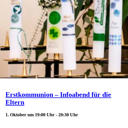
Erstkommunion – Infoabend für die
Eltern
1. Oktober um 19:00 Uhr
-
20:30 Uhr