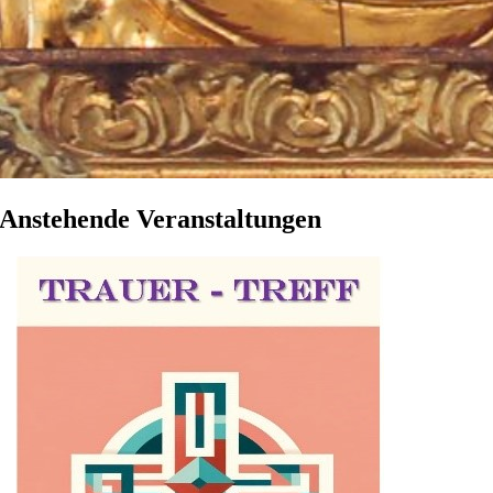
Anstehende Veranstaltungen