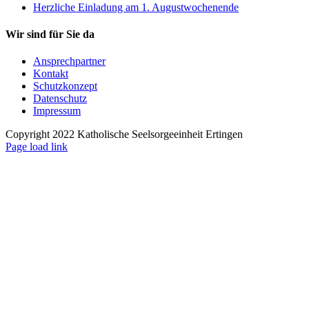
Herzliche Einladung am 1. Augustwochenende
Wir sind für Sie da
Ansprechpartner
Kontakt
Schutzkonzept
Datenschutz
Impressum
Copyright 2022 Katholische Seelsorgeeinheit Ertingen
Page load link
Nach
oben