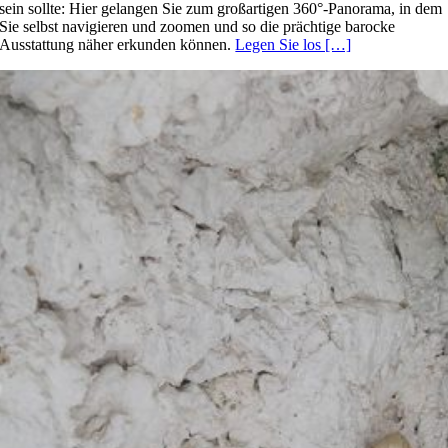
sein sollte: Hier gelangen Sie zum großartigen 360°-Panorama, in dem
Sie selbst navigieren und zoomen und so die prächtige barocke
Ausstattung näher erkunden können.
Legen Sie los […]