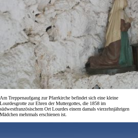
Am Treppenaufgang zur Pfarrkirche befindet sich eine kleine
Lourdesgrotte zur Ehren der Muttergottes, die 1858 im
südwestfranzösischem Ort Lourdes einem damals vierzehnjährigen
Mädchen mehrmals erschienen ist.