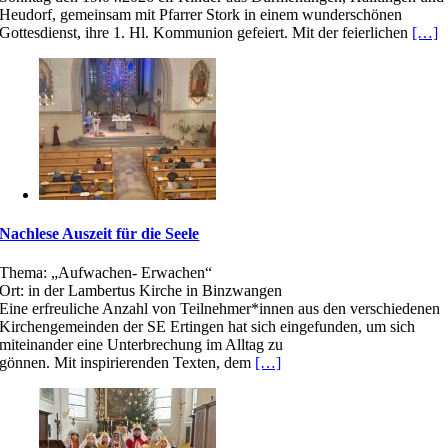
Heudorf, gemeinsam mit Pfarrer Stork in einem wunderschönen
Gottesdienst, ihre 1. Hl. Kommunion gefeiert. Mit der feierlichen
[…]
Nachlese Auszeit für die Seele
Thema: „Aufwachen- Erwachen“
Ort: in der Lambertus Kirche in Binzwangen
Eine erfreuliche Anzahl von Teilnehmer*innen aus den verschiedenen
Kirchengemeinden der SE Ertingen hat sich eingefunden, um sich
miteinander eine Unterbrechung im Alltag zu
gönnen. Mit inspirierenden Texten, dem
[…]