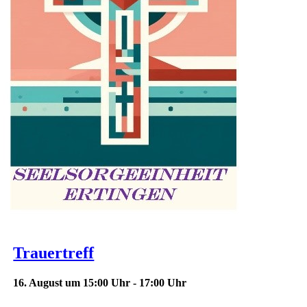
Trauertreff
16. August um 15:00 Uhr
-
17:00 Uhr