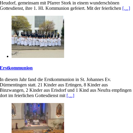
Heudorf, gemeinsam mit Pfarrer Stork in einem wunderschönen
Gottesdienst, ihre 1. Hl. Kommunion gefeiert. Mit der feierlichen
[…]
Erstkommunion
In diesem Jahr fand die Erstkommunion in St. Johannes Ev.
Dürmentingen statt. 21 Kinder aus Ertingen, 8 Kinder aus
Binzwangen, 2 Kinder aus Erisdorf und 1 Kind aus Neufra empfingen
dort im feierlichen Gottesdienst mit
[…]