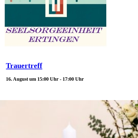
Trauertreff
16. August um 15:00 Uhr
-
17:00 Uhr