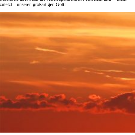
zuletzt – unseren großartigen Gott!