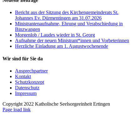
Neueste Beiträge
Bericht aus der Sitzung des Kirchengemeinderats St.
Johannes Ev. Dürmentingen am 31.07.2026
Ministrantenaufnahme, Ehrung und Verabschiedung in
Binzwangen
Morgenlob / Laudes wieder in St. Georg
Aufnahme der neuen Ministrant*innen und Vorbeterinnen
Herzliche Einladung am 1. Augustwochenende
Wir sind für Sie da
Ansprechpartner
Kontakt
Schutzkonzept
Datenschutz
Impressum
Copyright 2022 Katholische Seelsorgeeinheit Ertingen
Page load link
Nach
oben