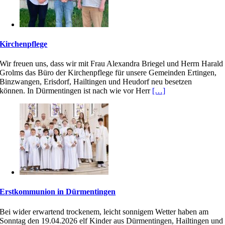
Kirchenpflege
Wir freuen uns, dass wir mit Frau Alexandra Briegel und Herrn Harald
Grolms das Büro der Kirchenpflege für unsere Gemeinden Ertingen,
Binzwangen, Erisdorf, Hailtingen und Heudorf neu besetzen
können. In Dürmentingen ist nach wie vor Herr
[…]
Erstkommunion in Dürmentingen
Bei wider erwartend trockenem, leicht sonnigem Wetter haben am
Sonntag den 19.04.2026 elf Kinder aus Dürmentingen, Hailtingen und