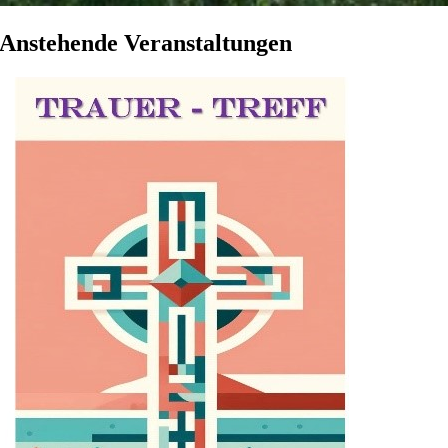
Anstehende Veranstaltungen