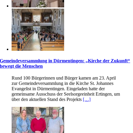
Gemeindeversammlung in Dürmentingen: „Kirche der Zukunft“
bewegt die Menschen
Rund 100 Bürgerinnen und Bürger kamen am 23. April
zur Gemeindeversammlung in die Kirche St. Johannes
Evangelist in Dürmentingen. Eingeladen hatte der
gemeinsame Ausschuss der Seelsorgeeinheit Ertingen, um
über den aktuellen Stand des Projekts
[…]