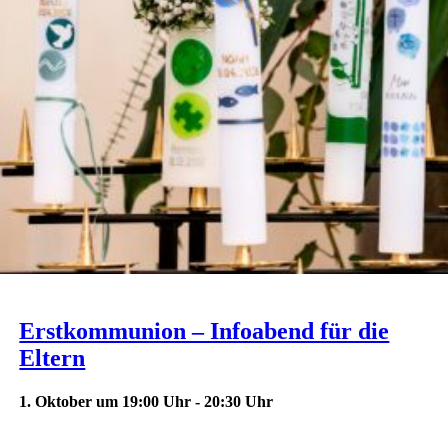
Erstkommunion – Infoabend für die
Eltern
1. Oktober um 19:00 Uhr
-
20:30 Uhr