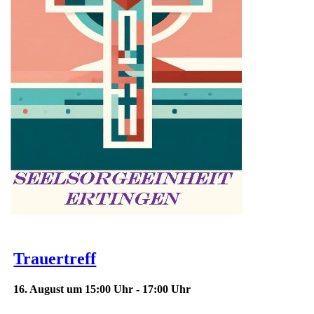
Trauertreff
16. August um 15:00 Uhr
-
17:00 Uhr