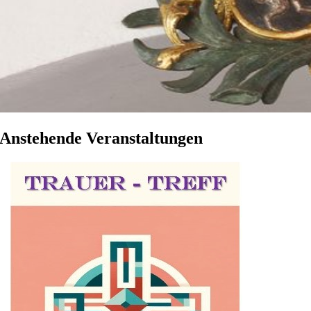
Anstehende Veranstaltungen