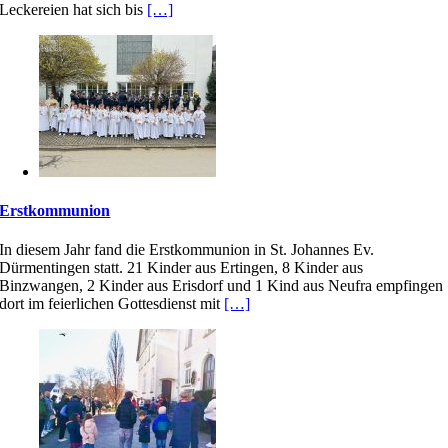
Leckereien hat sich bis
[…]
Erstkommunion
In diesem Jahr fand die Erstkommunion in St. Johannes Ev.
Dürmentingen statt. 21 Kinder aus Ertingen, 8 Kinder aus
Binzwangen, 2 Kinder aus Erisdorf und 1 Kind aus Neufra empfingen
dort im feierlichen Gottesdienst mit
[…]