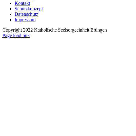
Kontakt
Schutzkonzept
Datenschutz
Impressum
Copyright 2022 Katholische Seelsorgeeinheit Ertingen
Page load link
Nach
oben