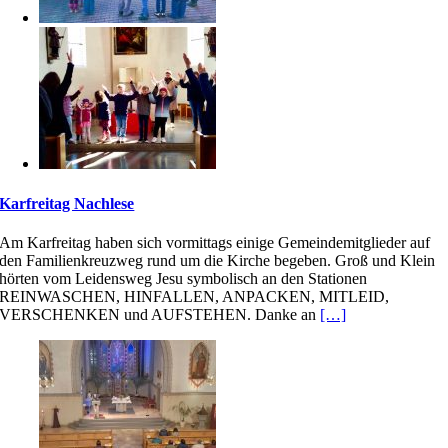
Karfreitag Nachlese
Am Karfreitag haben sich vormittags einige Gemeindemitglieder auf
den Familienkreuzweg rund um die Kirche begeben. Groß und Klein
hörten vom Leidensweg Jesu symbolisch an den Stationen
REINWASCHEN, HINFALLEN, ANPACKEN, MITLEID,
VERSCHENKEN und AUFSTEHEN. Danke an
[…]