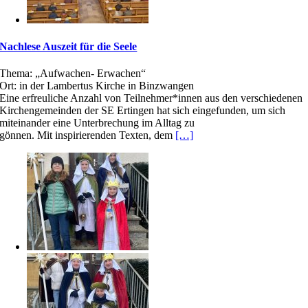
Nachlese Auszeit für die Seele
Thema: „Aufwachen- Erwachen“
Ort: in der Lambertus Kirche in Binzwangen
Eine erfreuliche Anzahl von Teilnehmer*innen aus den verschiedenen
Kirchengemeinden der SE Ertingen hat sich eingefunden, um sich
miteinander eine Unterbrechung im Alltag zu
gönnen. Mit inspirierenden Texten, dem
[…]