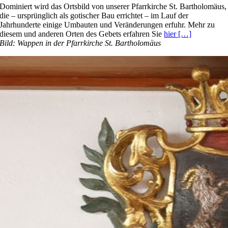
Dominiert wird das Ortsbild von unserer Pfarrkirche St. Bartholomäus,
die – ursprünglich als gotischer Bau errichtet – im Lauf der
Jahrhunderte einige Umbauten und Veränderungen erfuhr. Mehr zu
diesem und anderen Orten des Gebets erfahren Sie
hier […]
Bild: Wappen in der Pfarrkirche St. Bartholomäus