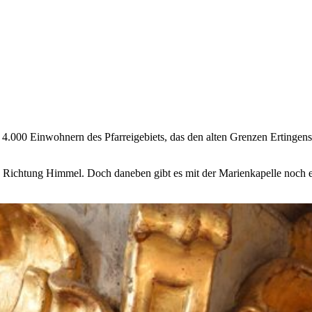
 4.000 Einwohnern des Pfarreigebiets, das den alten Grenzen Ertingens 
org Richtung Himmel. Doch daneben gibt es mit der Marienkapelle noch 