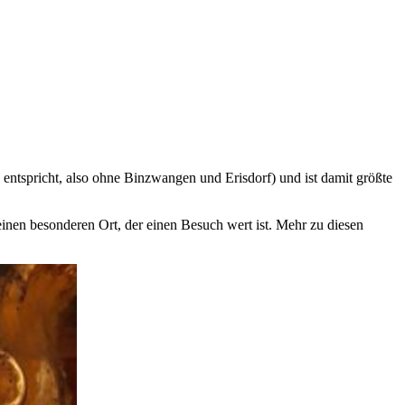
entspricht, also ohne Binzwangen und Erisdorf) und ist damit größte
einen besonderen Ort, der einen Besuch wert ist. Mehr zu diesen