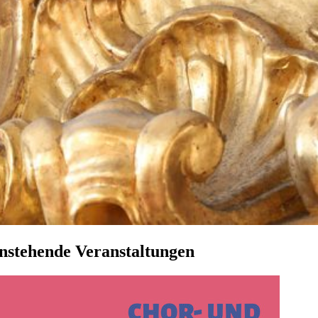
nstehende Veranstaltungen