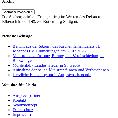
Archiv
Archiv
Die Seelsorgeeinheit Ertingen liegt im Westen des Dekanats
Biberach in der Diözese Rottenburg-Stuttgart.
Neueste Beiträge
Bericht aus der Sitzung des Kirchengemeinderats St.
Johannes Ev. Dürmentingen am 31.07.2026
Ministrantenaufnahme, Ehrung und Verabschiedung in
Binzwangen
Morgenlob / Laudes wieder in St. Georg
Aufnahme der neuen Ministrant*innen und Vorbeterinnen
Herzliche Einladung am 1. Augustwochenende
Wir sind für Sie da
Ansprechpartner
Kontakt
Schutzkonzept
Datenschutz
Impressum