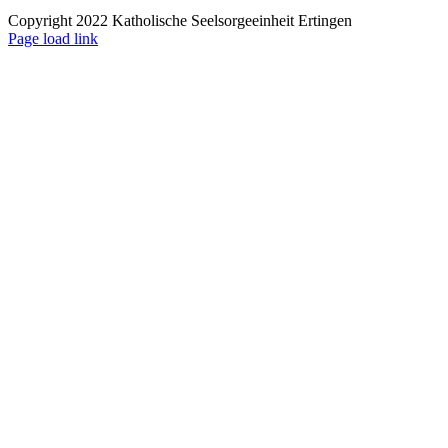
Copyright 2022 Katholische Seelsorgeeinheit Ertingen
Page load link
Nach
oben