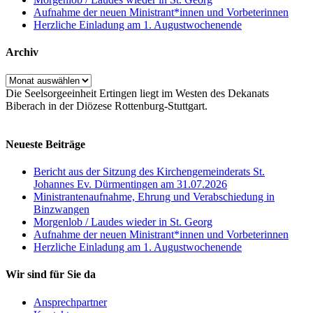
Aufnahme der neuen Ministrant*innen und Vorbeterinnen
Herzliche Einladung am 1. Augustwochenende
Archiv
Archiv
Die Seelsorgeeinheit Ertingen liegt im Westen des Dekanats
Biberach in der Diözese Rottenburg-Stuttgart.
Neueste Beiträge
Bericht aus der Sitzung des Kirchengemeinderats St.
Johannes Ev. Dürmentingen am 31.07.2026
Ministrantenaufnahme, Ehrung und Verabschiedung in
Binzwangen
Morgenlob / Laudes wieder in St. Georg
Aufnahme der neuen Ministrant*innen und Vorbeterinnen
Herzliche Einladung am 1. Augustwochenende
Wir sind für Sie da
Ansprechpartner