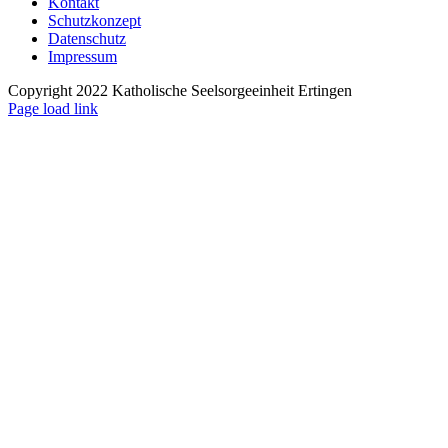
Kontakt
Schutzkonzept
Datenschutz
Impressum
Copyright 2022 Katholische Seelsorgeeinheit Ertingen
Page load link
Nach
oben