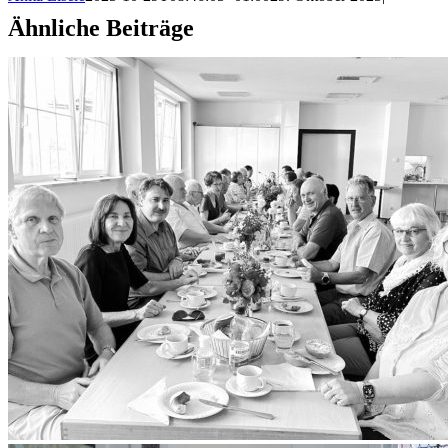
Ähnliche Beiträge