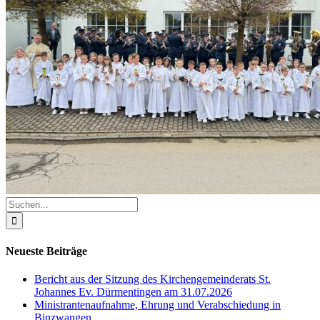
Suche
nach:
Neueste Beiträge
Bericht aus der Sitzung des Kirchengemeinderats St.
Johannes Ev. Dürmentingen am 31.07.2026
Ministrantenaufnahme, Ehrung und Verabschiedung in
Binzwangen