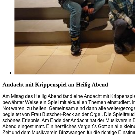
Andacht mit Krippenspiel an Heilig Abend
Am Mittag des Heilig Abend fand eine Andacht mit Krippenspie
bewährter Weise ein Spiel mit aktuellen Themen einstudiert. 
Not waren, zu helfen. Gemeinsam sind dann alle weitergezoge
begleitet von Frau Butscher-Reck an der Orgel. Die Spielfreu
schönes Erlebnis. Am Ende der Andacht hat der Musikverein B
Abend eingestimmt. Ein herzliches Vergelt`s Gott an alle kle
Zeit und dem Musikverein Binzwangen für die richtige Einsti