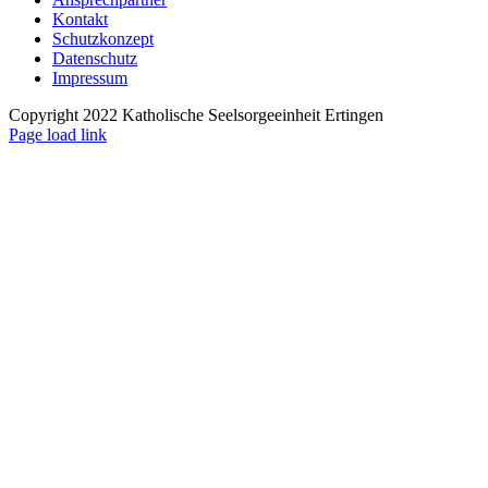
Kontakt
Schutzkonzept
Datenschutz
Impressum
Copyright 2022 Katholische Seelsorgeeinheit Ertingen
Page load link
Nach
oben