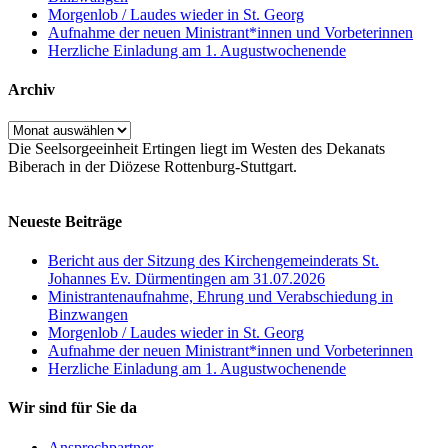
Morgenlob / Laudes wieder in St. Georg
Aufnahme der neuen Ministrant*innen und Vorbeterinnen
Herzliche Einladung am 1. Augustwochenende
Archiv
Archiv
Die Seelsorgeeinheit Ertingen liegt im Westen des Dekanats
Biberach in der Diözese Rottenburg-Stuttgart.
Neueste Beiträge
Bericht aus der Sitzung des Kirchengemeinderats St.
Johannes Ev. Dürmentingen am 31.07.2026
Ministrantenaufnahme, Ehrung und Verabschiedung in
Binzwangen
Morgenlob / Laudes wieder in St. Georg
Aufnahme der neuen Ministrant*innen und Vorbeterinnen
Herzliche Einladung am 1. Augustwochenende
Wir sind für Sie da
Ansprechpartner