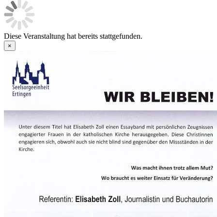
Diese Veranstaltung hat bereits stattgefunden.
×