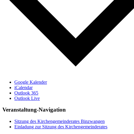
Google Kalender
iCalendar
Outlook 365
Outlook Live
Veranstaltung-Navigation
Sitzung des Kirchengemeinderates Binzwangen
Einladung zur Sitzung des Kirchengemeinderates