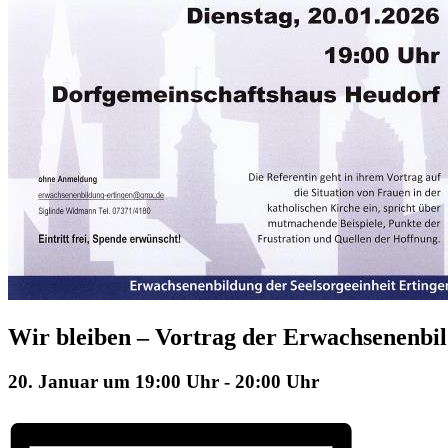
Wir bleiben – Vortrag der Erwachsenenbi
20. Januar um 19:00 Uhr
-
20:00 Uhr