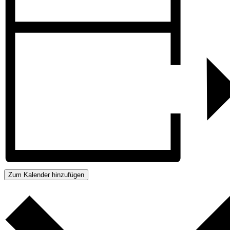
Zum Kalender hinzufügen