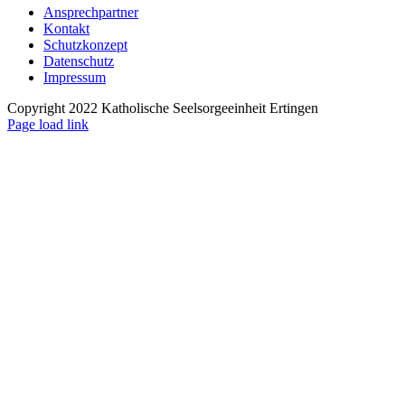
Ansprechpartner
Kontakt
Schutzkonzept
Datenschutz
Impressum
Copyright 2022 Katholische Seelsorgeeinheit Ertingen
Page load link
Nach
oben