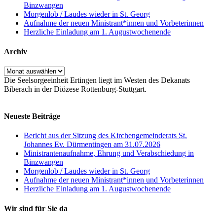
Binzwangen
Morgenlob / Laudes wieder in St. Georg
Aufnahme der neuen Ministrant*innen und Vorbeterinnen
Herzliche Einladung am 1. Augustwochenende
Archiv
Archiv
Die Seelsorgeeinheit Ertingen liegt im Westen des Dekanats
Biberach in der Diözese Rottenburg-Stuttgart.
Neueste Beiträge
Bericht aus der Sitzung des Kirchengemeinderats St.
Johannes Ev. Dürmentingen am 31.07.2026
Ministrantenaufnahme, Ehrung und Verabschiedung in
Binzwangen
Morgenlob / Laudes wieder in St. Georg
Aufnahme der neuen Ministrant*innen und Vorbeterinnen
Herzliche Einladung am 1. Augustwochenende
Wir sind für Sie da