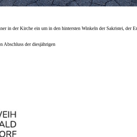
er in der Kirche ein um in den hintersten Winkeln der Sakristei, der
n Abschluss der diesjährigen