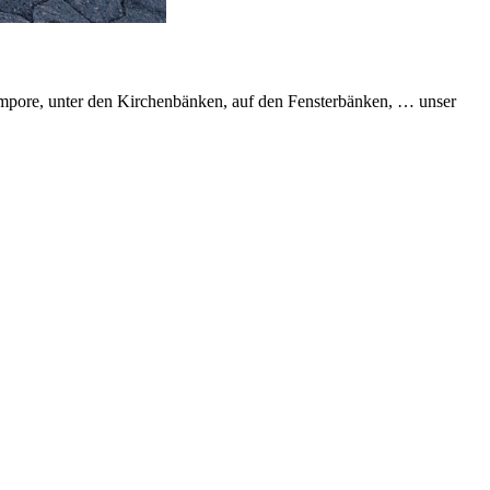
 Empore, unter den Kirchenbänken, auf den Fensterbänken, … unser