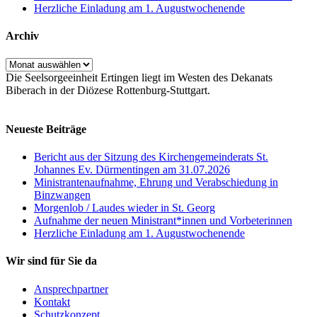
Herzliche Einladung am 1. Augustwochenende
Archiv
Archiv
Die Seelsorgeeinheit Ertingen liegt im Westen des Dekanats
Biberach in der Diözese Rottenburg-Stuttgart.
Neueste Beiträge
Bericht aus der Sitzung des Kirchengemeinderats St.
Johannes Ev. Dürmentingen am 31.07.2026
Ministrantenaufnahme, Ehrung und Verabschiedung in
Binzwangen
Morgenlob / Laudes wieder in St. Georg
Aufnahme der neuen Ministrant*innen und Vorbeterinnen
Herzliche Einladung am 1. Augustwochenende
Wir sind für Sie da
Ansprechpartner
Kontakt
Schutzkonzept