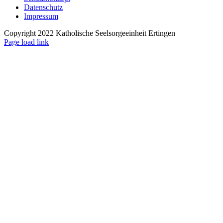
Datenschutz
Impressum
Copyright 2022 Katholische Seelsorgeeinheit Ertingen
Page load link
Nach
oben