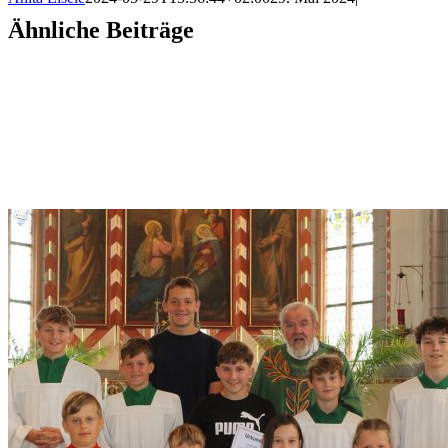
Ähnliche Beiträge