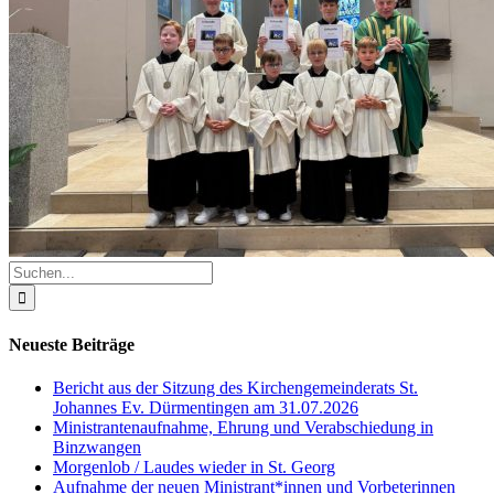
Suche
nach:
Neueste Beiträge
Bericht aus der Sitzung des Kirchengemeinderats St.
Johannes Ev. Dürmentingen am 31.07.2026
Ministrantenaufnahme, Ehrung und Verabschiedung in
Binzwangen
Morgenlob / Laudes wieder in St. Georg
Aufnahme der neuen Ministrant*innen und Vorbeterinnen