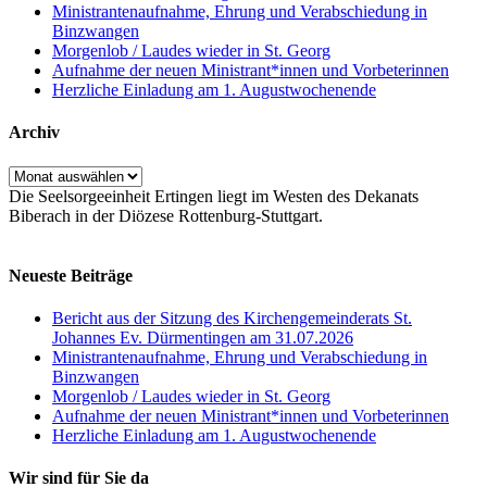
Ministrantenaufnahme, Ehrung und Verabschiedung in
Binzwangen
Morgenlob / Laudes wieder in St. Georg
Aufnahme der neuen Ministrant*innen und Vorbeterinnen
Herzliche Einladung am 1. Augustwochenende
Archiv
Archiv
Die Seelsorgeeinheit Ertingen liegt im Westen des Dekanats
Biberach in der Diözese Rottenburg-Stuttgart.
Neueste Beiträge
Bericht aus der Sitzung des Kirchengemeinderats St.
Johannes Ev. Dürmentingen am 31.07.2026
Ministrantenaufnahme, Ehrung und Verabschiedung in
Binzwangen
Morgenlob / Laudes wieder in St. Georg
Aufnahme der neuen Ministrant*innen und Vorbeterinnen
Herzliche Einladung am 1. Augustwochenende
Wir sind für Sie da