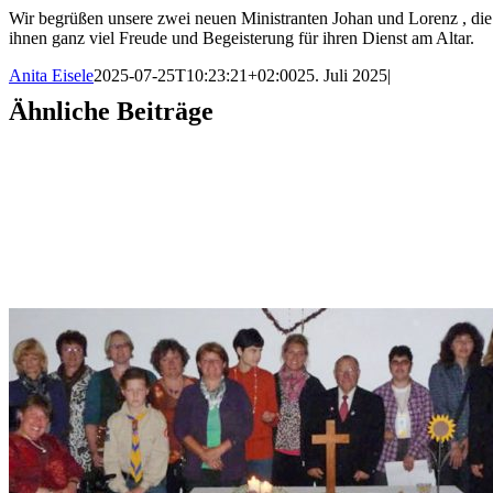
Wir begrüßen unsere zwei neuen Ministranten Johan und Lorenz , di
ihnen ganz viel Freude und Begeisterung für ihren Dienst am Altar.
Anita Eisele
2025-07-25T10:23:21+02:00
25. Juli 2025
|
Ähnliche Beiträge