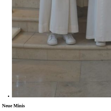
Neue Minis