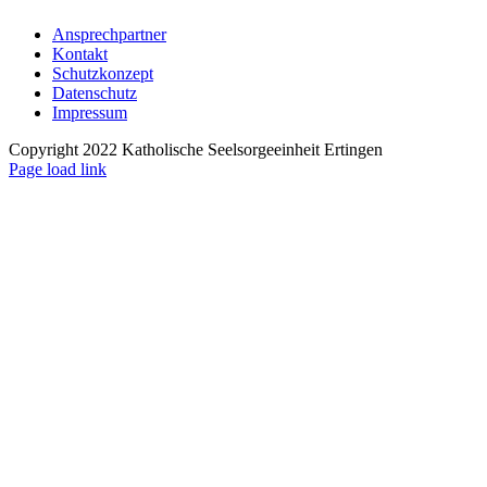
Ansprechpartner
Kontakt
Schutzkonzept
Datenschutz
Impressum
Copyright 2022 Katholische Seelsorgeeinheit Ertingen
Page load link
Nach
oben