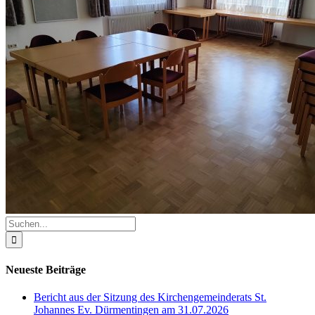
Suche
nach:
Neueste Beiträge
Bericht aus der Sitzung des Kirchengemeinderats St.
Johannes Ev. Dürmentingen am 31.07.2026