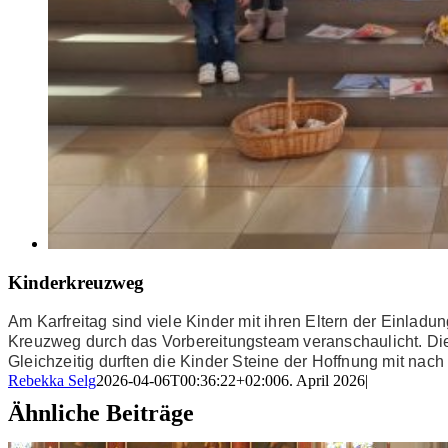
Kinderkreuzweg
Am Karfreitag sind viele Kinder mit ihren Eltern der Einla
Kreuzweg durch das Vorbereitungsteam veranschaulicht. Di
Gleichzeitig durften die Kinder Steine der Hoffnung mit na
Rebekka Selg
2026-04-06T00:36:22+02:00
6. April 2026
|
Ähnliche Beiträge