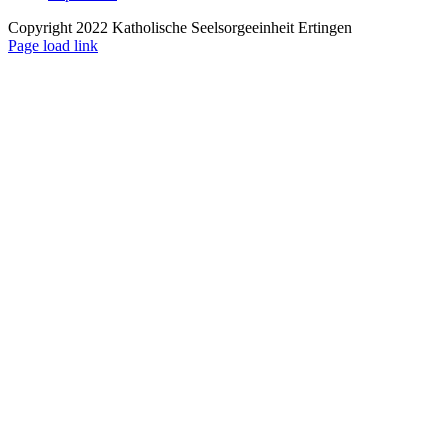
Copyright 2022 Katholische Seelsorgeeinheit Ertingen
Page load link
Nach
oben