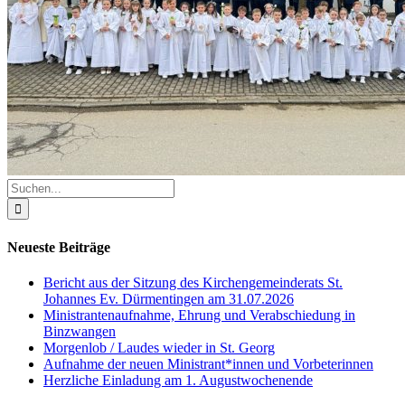
Suche
nach:
Neueste Beiträge
Bericht aus der Sitzung des Kirchengemeinderats St.
Johannes Ev. Dürmentingen am 31.07.2026
Ministrantenaufnahme, Ehrung und Verabschiedung in
Binzwangen
Morgenlob / Laudes wieder in St. Georg
Aufnahme der neuen Ministrant*innen und Vorbeterinnen
Herzliche Einladung am 1. Augustwochenende