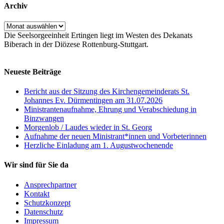
Archiv
Archiv
Die Seelsorgeeinheit Ertingen liegt im Westen des Dekanats
Biberach in der Diözese Rottenburg-Stuttgart.
Neueste Beiträge
Bericht aus der Sitzung des Kirchengemeinderats St.
Johannes Ev. Dürmentingen am 31.07.2026
Ministrantenaufnahme, Ehrung und Verabschiedung in
Binzwangen
Morgenlob / Laudes wieder in St. Georg
Aufnahme der neuen Ministrant*innen und Vorbeterinnen
Herzliche Einladung am 1. Augustwochenende
Wir sind für Sie da
Ansprechpartner
Kontakt
Schutzkonzept
Datenschutz
Impressum