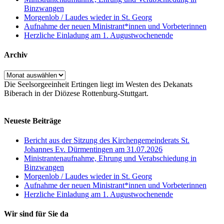
Binzwangen
Morgenlob / Laudes wieder in St. Georg
Aufnahme der neuen Ministrant*innen und Vorbeterinnen
Herzliche Einladung am 1. Augustwochenende
Archiv
Archiv
Die Seelsorgeeinheit Ertingen liegt im Westen des Dekanats
Biberach in der Diözese Rottenburg-Stuttgart.
Neueste Beiträge
Bericht aus der Sitzung des Kirchengemeinderats St.
Johannes Ev. Dürmentingen am 31.07.2026
Ministrantenaufnahme, Ehrung und Verabschiedung in
Binzwangen
Morgenlob / Laudes wieder in St. Georg
Aufnahme der neuen Ministrant*innen und Vorbeterinnen
Herzliche Einladung am 1. Augustwochenende
Wir sind für Sie da