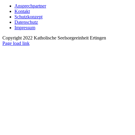
Ansprechpartner
Kontakt
Schutzkonzept
Datenschutz
Impressum
Copyright 2022 Katholische Seelsorgeeinheit Ertingen
Page load link
Nach
oben