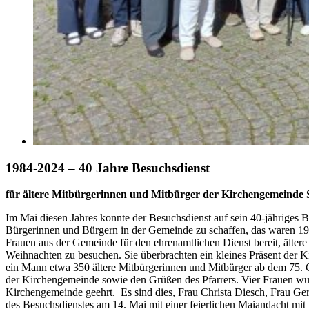
1984-2024 – 40 Jahre Besuchsdienst
für ältere Mitbürgerinnen und Mitbürger der Kirchengemeinde 
Im Mai diesen Jahres konnte der Besuchsdienst auf sein 40-jährige
Bürgerinnen und Bürgern in der Gemeinde zu schaffen, das waren 198
Frauen aus der Gemeinde für den ehrenamtlichen Dienst bereit, älter
Weihnachten zu besuchen. Sie überbrachten ein kleines Präsent der
ein Mann etwa 350 ältere Mitbürgerinnen und Mitbürger ab dem 75. 
der Kirchengemeinde sowie den Grüßen des Pfarrers. Vier Frauen wur
Kirchengemeinde geehrt. Es sind dies, Frau Christa Diesch, Frau Ge
des Besuchsdienstes am 14. Mai mit einer feierlichen Maiandacht mi