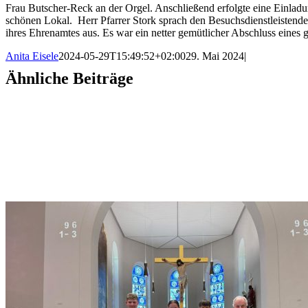
Frau Butscher-Reck an der Orgel. Anschließend erfolgte eine Einla
schönen Lokal. Herr Pfarrer Stork sprach den Besuchsdienstleistend
ihres Ehrenamtes aus. Es war ein netter gemütlicher Abschluss eines
Anita Eisele
2024-05-29T15:49:52+02:00
29. Mai 2024
|
Ähnliche Beiträge