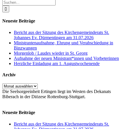
Suche
nach:
Neueste Beiträge
Bericht aus der Sitzung des Kirchengemeinderats St.
Johannes Ev. Dürmentingen am 31.07.2026
Ministrantenaufnahme, Ehrung und Verabschiedung in
Binzwangen
Morgenlob / Laudes wieder in St. Georg
Aufnahme der neuen Ministrant*innen und Vorbeterinnen
Herzliche Einladung am 1. Augustwochenende
Archiv
Archiv
Die Seelsorgeeinheit Ertingen liegt im Westen des Dekanats
Biberach in der Diözese Rottenburg-Stuttgart.
Neueste Beiträge
Bericht aus der Sitzung des Kirchengemeinderats St.