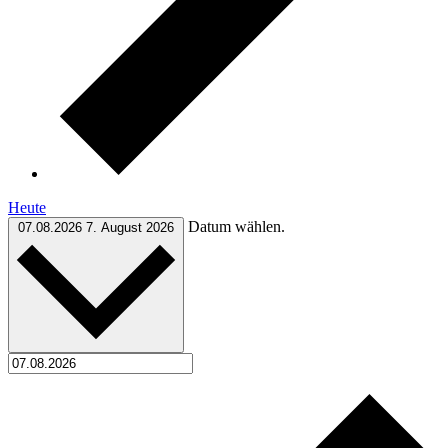
Heute
Datum wählen.
07.08.2026
7. August 2026