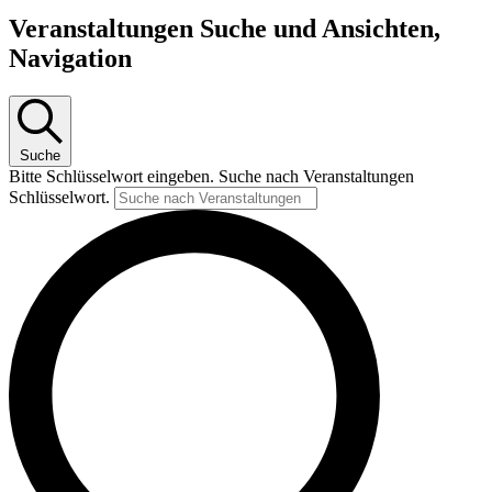
Veranstaltungen Suche und Ansichten,
Navigation
Suche
Bitte Schlüsselwort eingeben. Suche nach Veranstaltungen
Schlüsselwort.