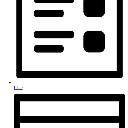
Liste