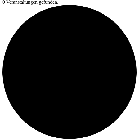
0 Veranstaltungen gefunden.