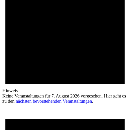
Hinweis
Keine Veranstaltungen für 7. August 2026 vorgesehen. Hier geht es
zu den
nächsten bevorstehenden Veranstaltungen
.