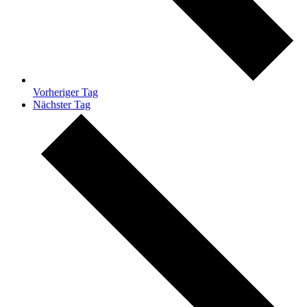
Vorheriger Tag
Nächster Tag