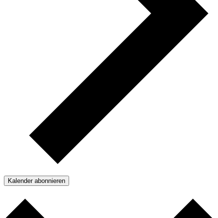
Kalender abonnieren