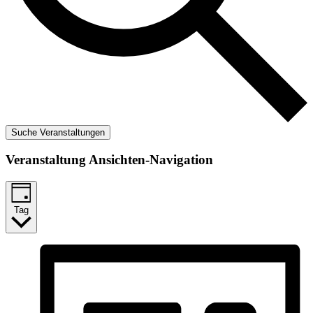
Suche Veranstaltungen
Veranstaltung Ansichten-Navigation
Tag