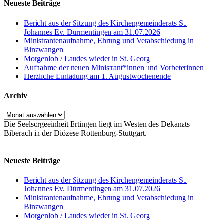
Neueste Beiträge
Bericht aus der Sitzung des Kirchengemeinderats St.
Johannes Ev. Dürmentingen am 31.07.2026
Ministrantenaufnahme, Ehrung und Verabschiedung in
Binzwangen
Morgenlob / Laudes wieder in St. Georg
Aufnahme der neuen Ministrant*innen und Vorbeterinnen
Herzliche Einladung am 1. Augustwochenende
Archiv
Archiv
Die Seelsorgeeinheit Ertingen liegt im Westen des Dekanats
Biberach in der Diözese Rottenburg-Stuttgart.
Neueste Beiträge
Bericht aus der Sitzung des Kirchengemeinderats St.
Johannes Ev. Dürmentingen am 31.07.2026
Ministrantenaufnahme, Ehrung und Verabschiedung in
Binzwangen
Morgenlob / Laudes wieder in St. Georg