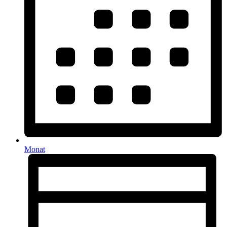
Monat