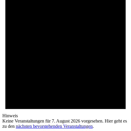
Hinweis
Keine Veranstaltungen für 7. August 2026 vorgesehen. Hier geht es
zu den
nächsten bevorstehenden Veranstaltungen
.