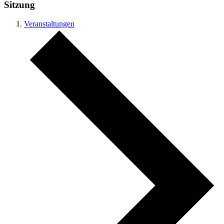
Sitzung
Veranstaltungen