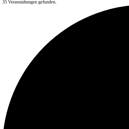
35 Veranstaltungen gefunden.