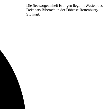
Die Seelsorgeeinheit Ertingen liegt im Westen des
Dekanats Biberach in der Diözese Rottenburg-
Stuttgart.