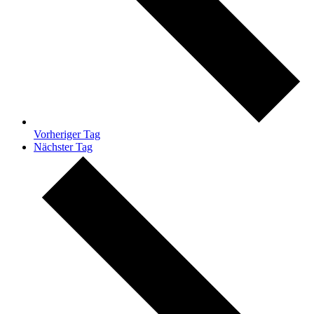
Vorheriger Tag
Nächster Tag