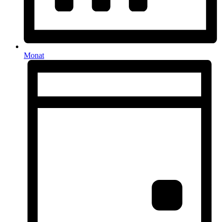
Monat