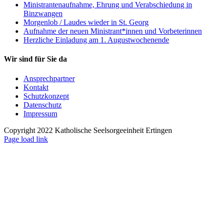
Ministrantenaufnahme, Ehrung und Verabschiedung in
Binzwangen
Morgenlob / Laudes wieder in St. Georg
Aufnahme der neuen Ministrant*innen und Vorbeterinnen
Herzliche Einladung am 1. Augustwochenende
Wir sind für Sie da
Ansprechpartner
Kontakt
Schutzkonzept
Datenschutz
Impressum
Copyright 2022 Katholische Seelsorgeeinheit Ertingen
Page load link
Nach
oben