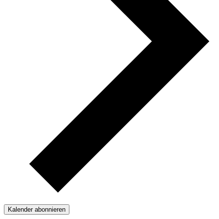
Kalender abonnieren