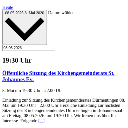
Heute
Datum wählen.
08.05.2026
8. Mai 2026
19:30 Uhr
Öffentliche Sitzung des Kirchengemeinderats St.
Johannes Ev.
8. Mai um 19:30 Uhr
-
22:00 Uhr
Einladung zur Sitzung des Kirchengemeinderates Dürmentingen 08.
Mai um 19:30 Uhr - 22:00 Uhr Herzliche Einladung zur nächsten
Sitzung des Kirchengemeinderates Dürmentingen im Johannessaal
am Freitag, 08.05.2026. um 19:30 Uhr. Wir freuen uns über Ihr
Interesse. Folgende
[...]