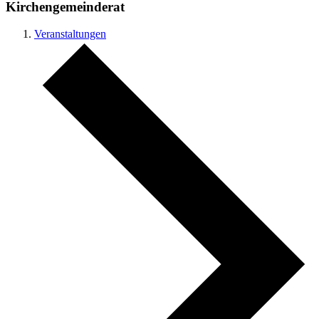
Kirchengemeinderat
Veranstaltungen