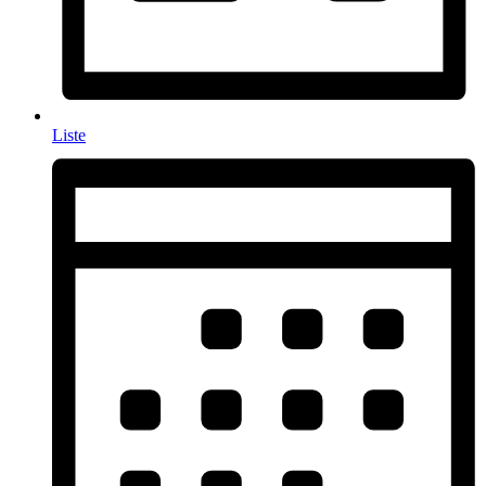
Liste