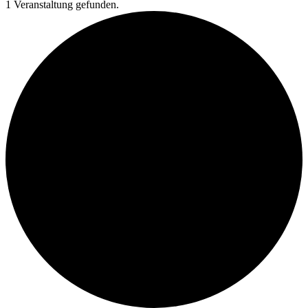
1 Veranstaltung gefunden.