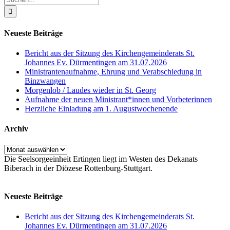
nach:
Neueste Beiträge
Bericht aus der Sitzung des Kirchengemeinderats St.
Johannes Ev. Dürmentingen am 31.07.2026
Ministrantenaufnahme, Ehrung und Verabschiedung in
Binzwangen
Morgenlob / Laudes wieder in St. Georg
Aufnahme der neuen Ministrant*innen und Vorbeterinnen
Herzliche Einladung am 1. Augustwochenende
Archiv
Archiv
Die Seelsorgeeinheit Ertingen liegt im Westen des Dekanats
Biberach in der Diözese Rottenburg-Stuttgart.
Neueste Beiträge
Bericht aus der Sitzung des Kirchengemeinderats St.
Johannes Ev. Dürmentingen am 31.07.2026