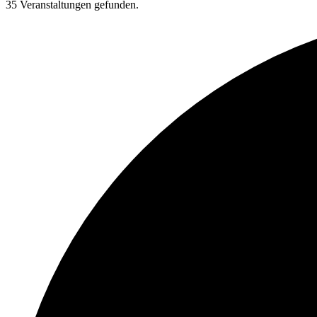
35 Veranstaltungen gefunden.