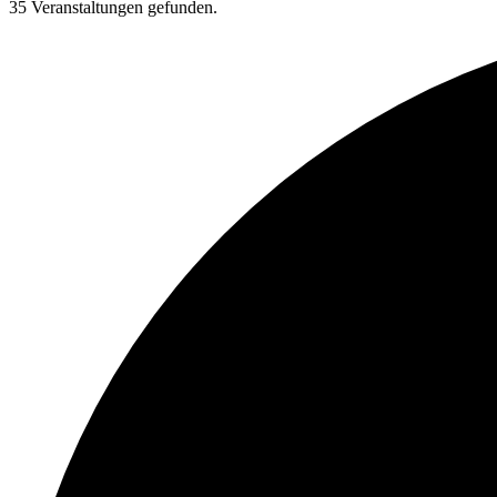
35 Veranstaltungen gefunden.