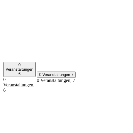
0
Veranstaltungen
6
0 Veranstaltungen
7
0
0 Veranstaltungen,
7
Veranstaltungen,
6