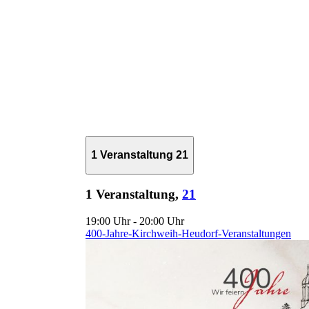
1 Veranstaltung
21
1 Veranstaltung,
21
19:00 Uhr
-
20:00 Uhr
400-Jahre-Kirchweih-Heudorf-Veranstaltungen