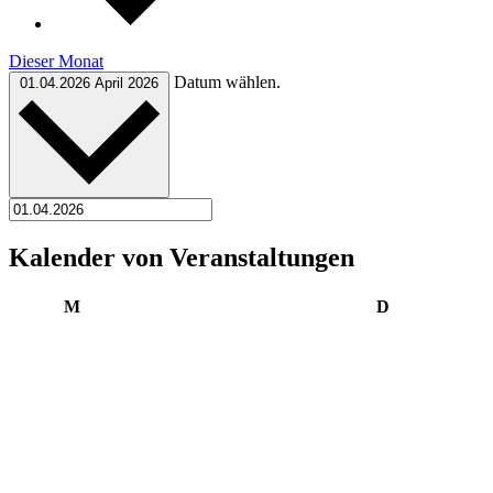
Dieser Monat
Datum wählen.
01.04.2026
April 2026
Kalender von Veranstaltungen
Montag
Dienstag
M
D