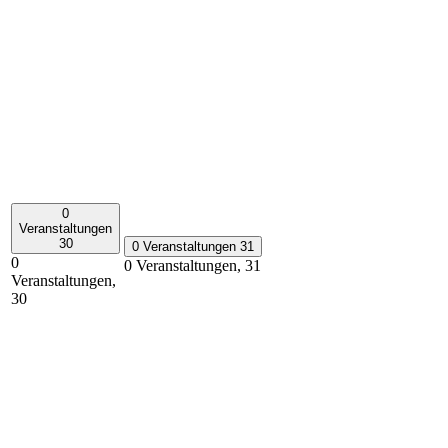
0
Veranstaltungen
30
0 Veranstaltungen
31
0
0 Veranstaltungen,
31
Veranstaltungen,
30