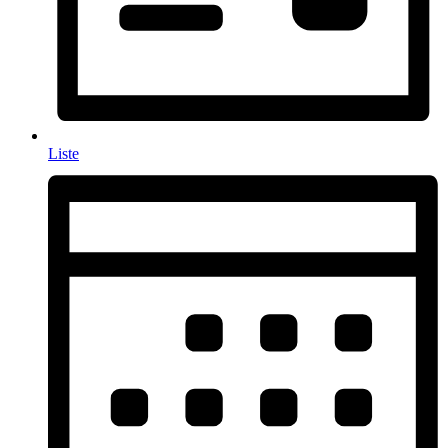
Liste