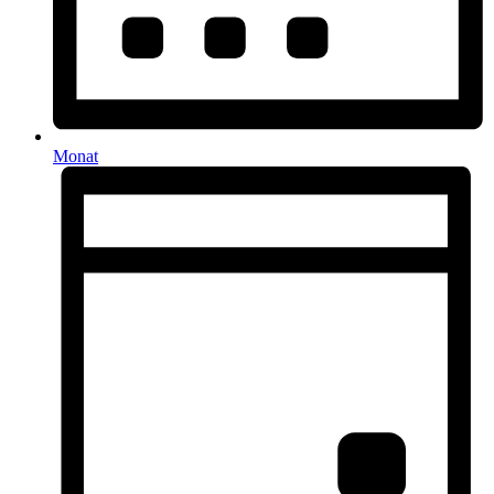
Monat