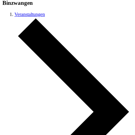
Binzwangen
Veranstaltungen