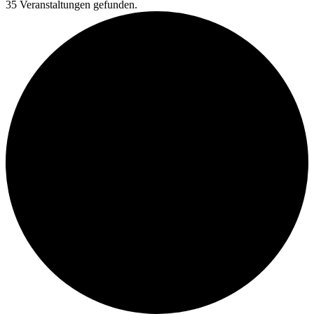
35 Veranstaltungen gefunden.