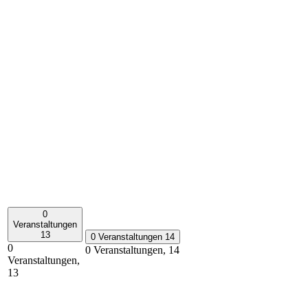
0
Veranstaltungen
13
0 Veranstaltungen
14
0
0 Veranstaltungen,
14
Veranstaltungen,
13