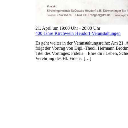
21. April um 19:00 Uhr
-
20:00 Uhr
400-Jahre-Kirchweih-Heudorf-Veranstaltungen
Es geht weiter in der Veranstaltungsreihe: Am 21.
folgt der Vortrag von Dipl.-Theol. Hermann Bro
Titel des Vortrages: Fidelis – Ehre dir? Leben, Sch
Verehrung des Hl. Fidelis. […]