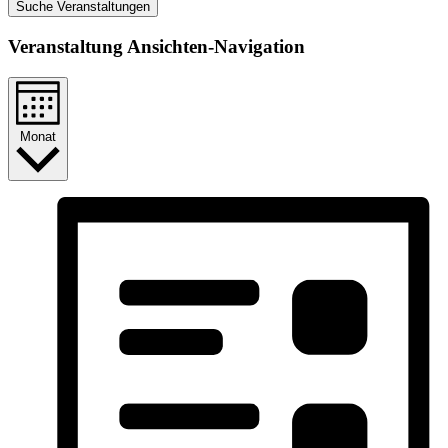
Suche Veranstaltungen
Veranstaltung Ansichten-Navigation
Monat