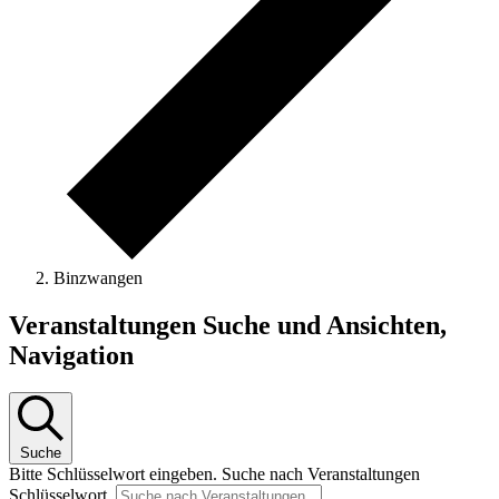
Binzwangen
Veranstaltungen
Veranstaltungen Suche und Ansichten,
Navigation
Suche
Bitte Schlüsselwort eingeben. Suche nach Veranstaltungen
Schlüsselwort.