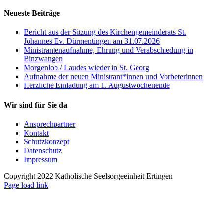
Neueste Beiträge
Bericht aus der Sitzung des Kirchengemeinderats St.
Johannes Ev. Dürmentingen am 31.07.2026
Ministrantenaufnahme, Ehrung und Verabschiedung in
Binzwangen
Morgenlob / Laudes wieder in St. Georg
Aufnahme der neuen Ministrant*innen und Vorbeterinnen
Herzliche Einladung am 1. Augustwochenende
Wir sind für Sie da
Ansprechpartner
Kontakt
Schutzkonzept
Datenschutz
Impressum
Copyright 2022 Katholische Seelsorgeeinheit Ertingen
Page load link
Nach
oben