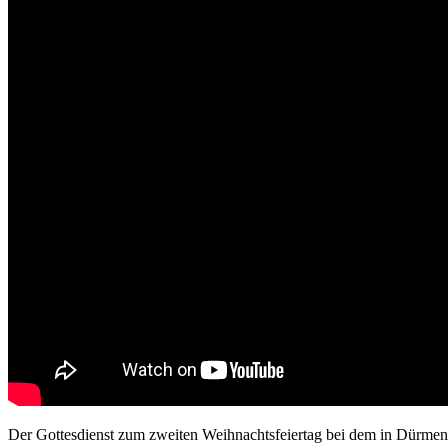
Der Gottesdienst zum zweiten Weihnachtsfeiertag bei dem in Dürmentin