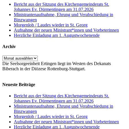
Bericht aus der Sitzung des Kirchengemeinderats St.
Johannes Ev. Dürmentingen am 31.07.2026
Ministrantenaufnahme, Ehrung und Verabschiedung in
Binzwangen
Morgenlob / Laudes wieder in St. Georg
Aufnahme der neuen Ministrant*innen und Vorbeterinnen
Herzliche Einladung am 1. Augustwochenende
Archiv
Archiv
Die Seelsorgeeinheit Ertingen liegt im Westen des Dekanats
Biberach in der Diözese Rottenburg-Stuttgart.
Neueste Beiträge
Bericht aus der Sitzung des Kirchengemeinderats St.
Johannes Ev. Dürmentingen am 31.07.2026
Ministrantenaufnahme, Ehrung und Verabschiedung in
Binzwangen
Morgenlob / Laudes wieder in St. Georg
Aufnahme der neuen Ministrant*innen und Vorbeterinnen
Herzliche Einladung am 1. Augustwochenende