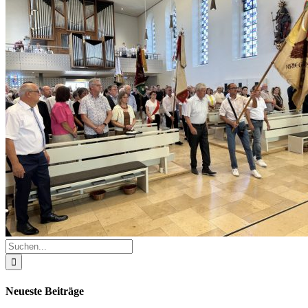
Suche
nach:
Neueste Beiträge