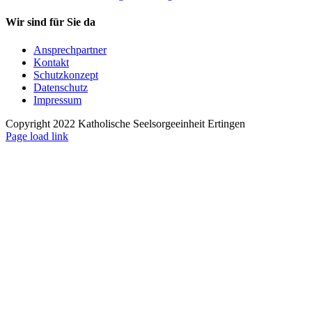
Wir sind für Sie da
Ansprechpartner
Kontakt
Schutzkonzept
Datenschutz
Impressum
Copyright 2022 Katholische Seelsorgeeinheit Ertingen
Page load link
Nach
oben