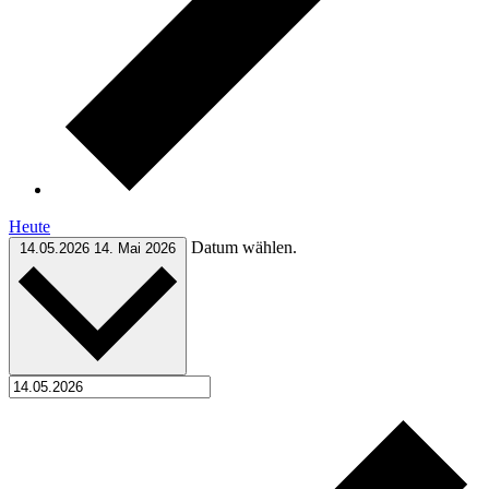
Heute
Datum wählen.
14.05.2026
14. Mai 2026