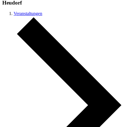
Heudorf
Veranstaltungen