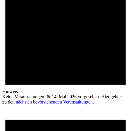
Hinweis
Keine Veranstaltungen für 14. Mai 2026 vorgesehen. Hier geht es
zu den
nächsten bevorstehenden Veranstaltungen
.