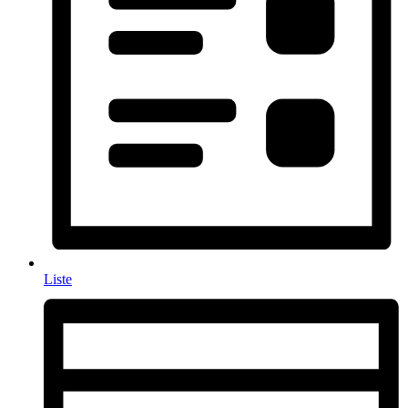
Liste