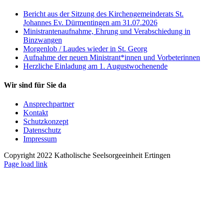
Bericht aus der Sitzung des Kirchengemeinderats St.
Johannes Ev. Dürmentingen am 31.07.2026
Ministrantenaufnahme, Ehrung und Verabschiedung in
Binzwangen
Morgenlob / Laudes wieder in St. Georg
Aufnahme der neuen Ministrant*innen und Vorbeterinnen
Herzliche Einladung am 1. Augustwochenende
Wir sind für Sie da
Ansprechpartner
Kontakt
Schutzkonzept
Datenschutz
Impressum
Copyright 2022 Katholische Seelsorgeeinheit Ertingen
Page load link
Nach
oben