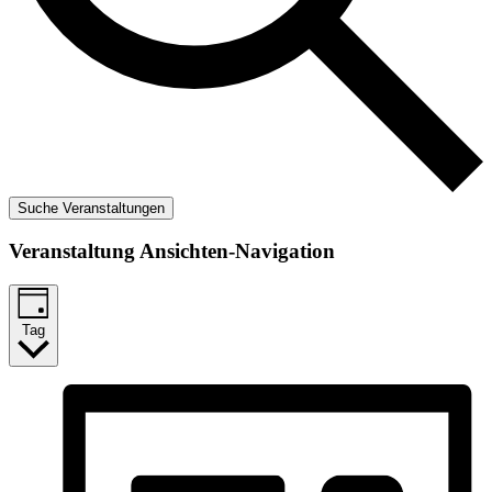
Suche Veranstaltungen
Veranstaltung Ansichten-Navigation
Tag