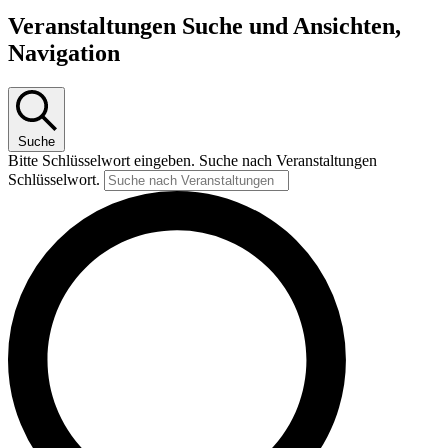
Veranstaltungen Suche und Ansichten,
Navigation
Suche
Bitte Schlüsselwort eingeben. Suche nach Veranstaltungen
Schlüsselwort.