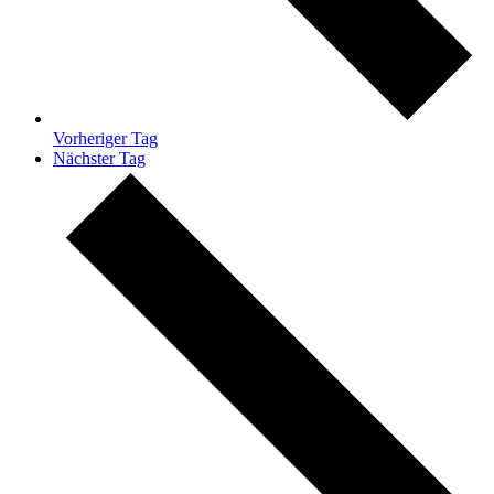
Vorheriger Tag
Nächster Tag