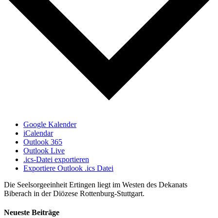
Google Kalender
iCalendar
Outlook 365
Outlook Live
.ics-Datei exportieren
Exportiere Outlook .ics Datei
Die Seelsorgeeinheit Ertingen liegt im Westen des Dekanats
Biberach in der Diözese Rottenburg-Stuttgart.
Neueste Beiträge