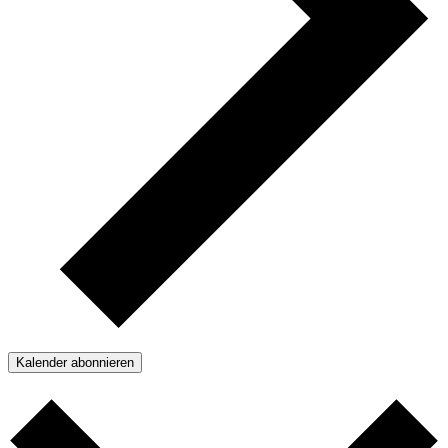
Kalender abonnieren