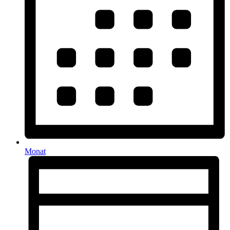
Monat