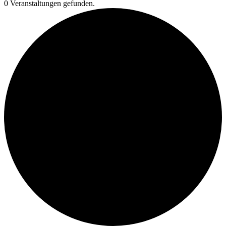
0 Veranstaltungen gefunden.