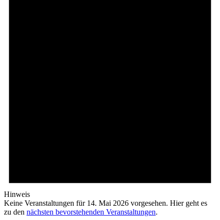
Hinweis
Keine Veranstaltungen für 14. Mai 2026 vorgesehen. Hier geht es
zu den
nächsten bevorstehenden Veranstaltungen
.