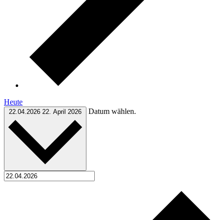
Heute
Datum wählen.
22.04.2026
22. April 2026