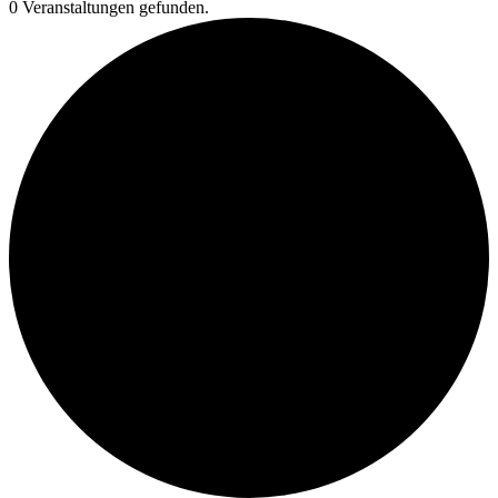
0 Veranstaltungen gefunden.