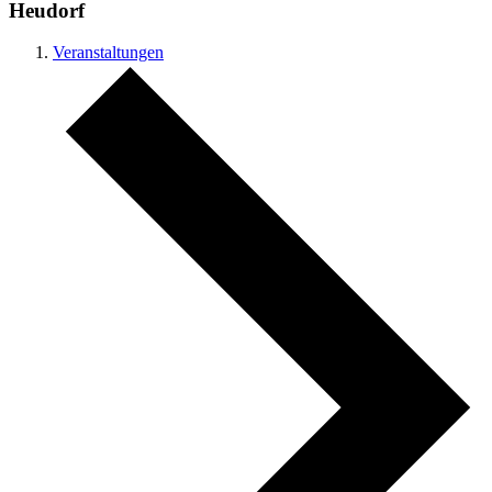
Heudorf
Veranstaltungen