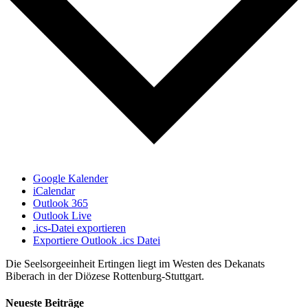
Google Kalender
iCalendar
Outlook 365
Outlook Live
.ics-Datei exportieren
Exportiere Outlook .ics Datei
Die Seelsorgeeinheit Ertingen liegt im Westen des Dekanats
Biberach in der Diözese Rottenburg-Stuttgart.
Neueste Beiträge