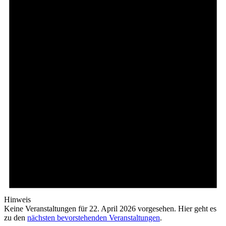
Hinweis
Keine Veranstaltungen für 22. April 2026 vorgesehen. Hier geht es
zu den
nächsten bevorstehenden Veranstaltungen
.