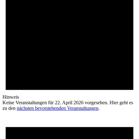
Hinweis
Keine Veranstaltungen für 22. April 2026 vorgesehen. Hier geht es
zu den
nächsten bevorstehenden Veranstaltungen
.