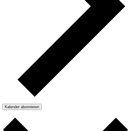
Kalender abonnieren