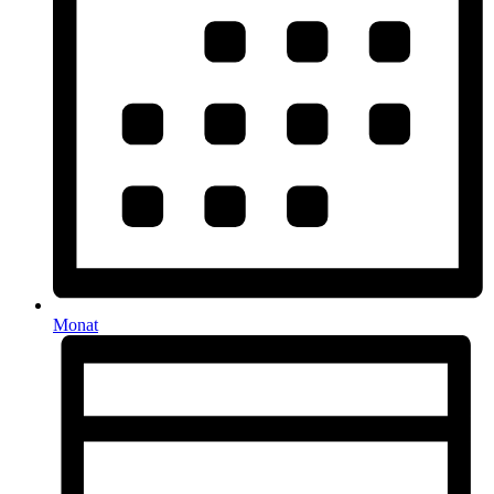
Monat