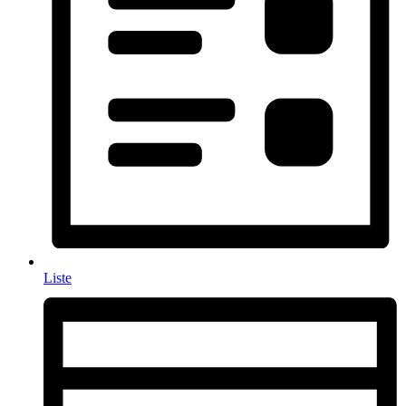
Liste