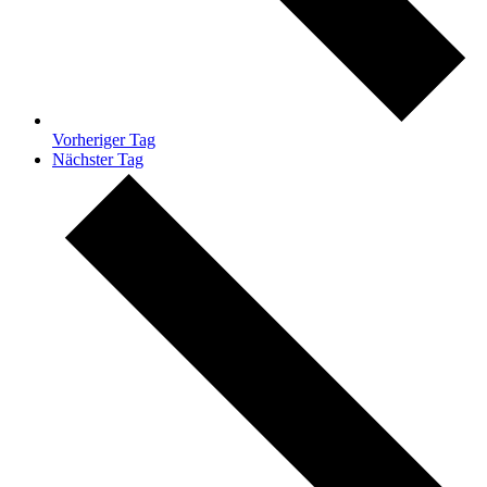
Vorheriger Tag
Nächster Tag