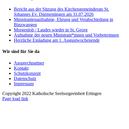
Bericht aus der Sitzung des Kirchengemeinderats St.
Johannes Ev. Dürmentingen am 31.07.2026
Ministrantenaufnahme, Ehrung und Verabschiedung in
Binzwangen
Morgenlob / Laudes wieder in St. Georg
Aufnahme der neuen Ministrant*innen und Vorbeterinnen
Herzliche Einladung am 1. Augustwochenende
Wir sind für Sie da
Ansprechpartner
Kontakt
Schutzkonzept
Datenschutz
Impressum
Copyright 2022 Katholische Seelsorgeeinheit Ertingen
Page load link
Nach
oben