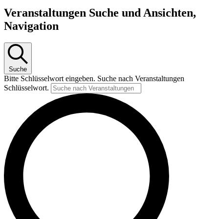
Veranstaltungen Suche und Ansichten,
Navigation
Suche
Bitte Schlüsselwort eingeben. Suche nach Veranstaltungen
Schlüsselwort.