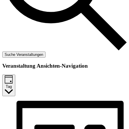
Suche Veranstaltungen
Veranstaltung Ansichten-Navigation
Tag