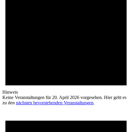
Hinweis
Keine Veranstaltungen für 20. April 2026 vorgesehen. Hier geht es
zu den
nächsten bevorstehenden Veranstaltungen
.