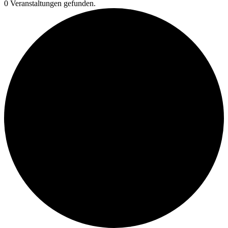
0 Veranstaltungen gefunden.