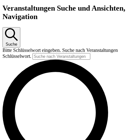
Veranstaltungen Suche und Ansichten,
Navigation
Suche
Bitte Schlüsselwort eingeben. Suche nach Veranstaltungen
Schlüsselwort.