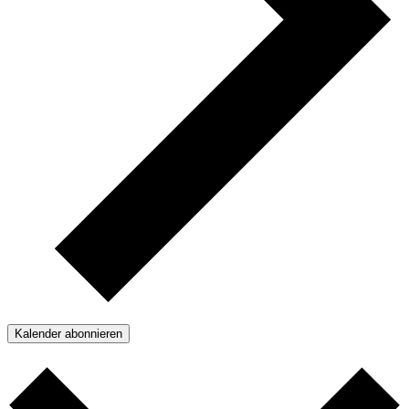
Kalender abonnieren