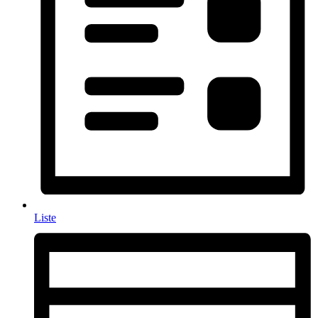
Liste