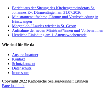
Bericht aus der Sitzung des Kirchengemeinderats St.
Johannes Ev. Dürmentingen am 31.07.2026
Ministrantenaufnahme, Ehrung und Verabschiedung in
Binzwangen
Morgenlob / Laudes wieder in St. Georg
Aufnahme der neuen Ministrant*innen und Vorbeterinnen
Herzliche Einladung am 1. Augustwochenende
Wir sind für Sie da
Ansprechpartner
Kontakt
Schutzkonzept
Datenschutz
Impressum
Copyright 2022 Katholische Seelsorgeeinheit Ertingen
Page load link
Nach
oben