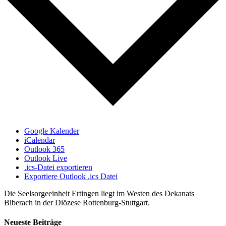
Google Kalender
iCalendar
Outlook 365
Outlook Live
.ics-Datei exportieren
Exportiere Outlook .ics Datei
Die Seelsorgeeinheit Ertingen liegt im Westen des Dekanats
Biberach in der Diözese Rottenburg-Stuttgart.
Neueste Beiträge