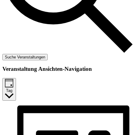
Suche Veranstaltungen
Veranstaltung Ansichten-Navigation
Tag