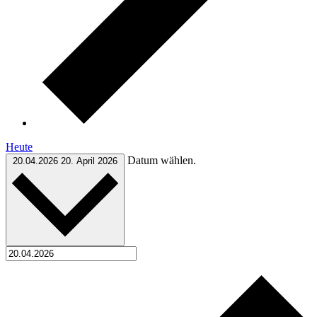
Heute
Datum wählen.
20.04.2026
20. April 2026