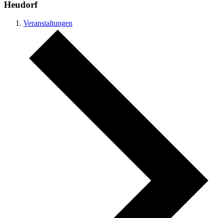
Heudorf
Veranstaltungen