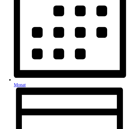
Monat