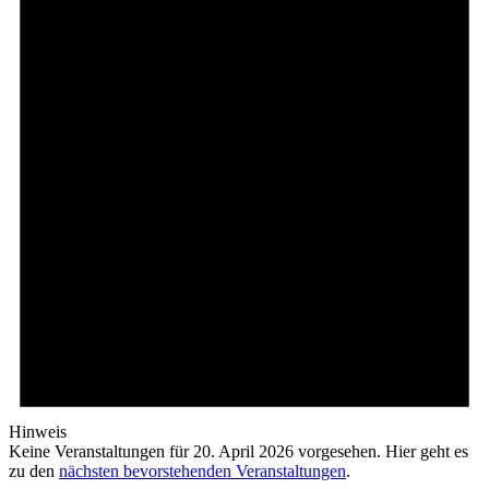
Hinweis
Keine Veranstaltungen für 20. April 2026 vorgesehen. Hier geht es
zu den
nächsten bevorstehenden Veranstaltungen
.