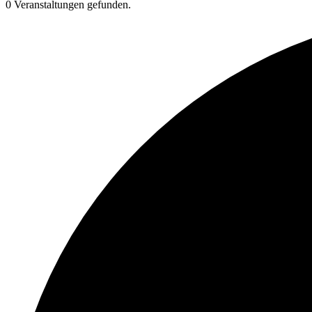
0 Veranstaltungen gefunden.