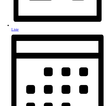
Liste