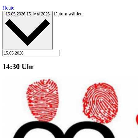
Heute
Datum wählen.
15.05.2026
15. Mai 2026
14:30 Uhr