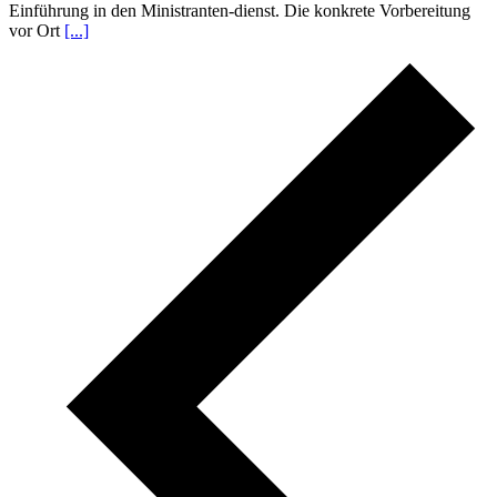
Einführung in den Ministranten-dienst. Die konkrete Vorbereitung
vor Ort
[...]