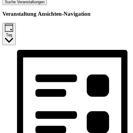
Suche Veranstaltungen
Veranstaltung Ansichten-Navigation
Tag