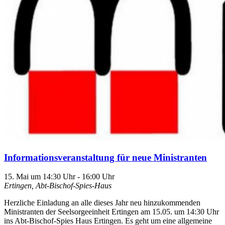
Informationsveranstaltung für neue Ministranten
15. Mai um 14:30 Uhr
-
16:00 Uhr
Ertingen, Abt-Bischof-Spies-Haus
Herzliche Einladung an alle dieses Jahr neu hinzukommenden
Ministranten der Seelsorgeeinheit Ertingen am 15.05. um 14:30 Uhr
ins Abt-Bischof-Spies Haus Ertingen. Es geht um eine allgemeine