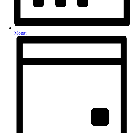
Monat