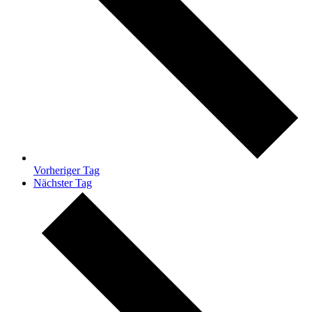
Vorheriger Tag
Nächster Tag