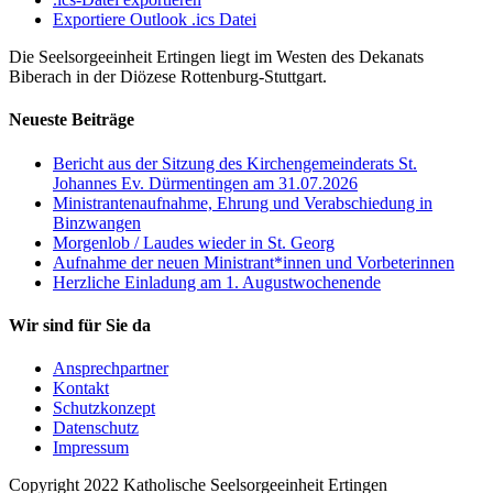
Exportiere Outlook .ics Datei
Die Seelsorgeeinheit Ertingen liegt im Westen des Dekanats
Biberach in der Diözese Rottenburg-Stuttgart.
Neueste Beiträge
Bericht aus der Sitzung des Kirchengemeinderats St.
Johannes Ev. Dürmentingen am 31.07.2026
Ministrantenaufnahme, Ehrung und Verabschiedung in
Binzwangen
Morgenlob / Laudes wieder in St. Georg
Aufnahme der neuen Ministrant*innen und Vorbeterinnen
Herzliche Einladung am 1. Augustwochenende
Wir sind für Sie da
Ansprechpartner
Kontakt
Schutzkonzept
Datenschutz
Impressum
Copyright 2022 Katholische Seelsorgeeinheit Ertingen