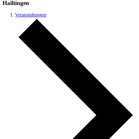
Hailtingen
Veranstaltungen