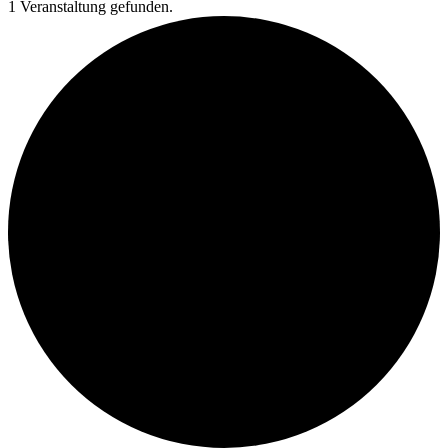
1 Veranstaltung gefunden.