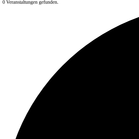
0 Veranstaltungen gefunden.