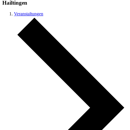
Hailtingen
Veranstaltungen