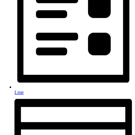
Liste