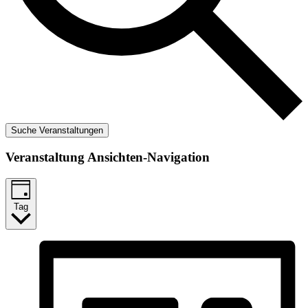
Suche Veranstaltungen
Veranstaltung Ansichten-Navigation
Tag