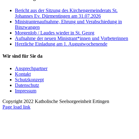
Bericht aus der Sitzung des Kirchengemeinderats St.
Johannes Ev. Dürmentingen am 31.07.2026
Ministrantenaufnahme, Ehrung und Verabschiedung in
Binzwangen
Morgenlob / Laudes wieder in St. Georg
Aufnahme der neuen Ministrant*innen und Vorbeterinnen
Herzliche Einladung am 1. Augustwochenende
Wir sind für Sie da
Ansprechpartner
Kontakt
Schutzkonzept
Datenschutz
Impressum
Copyright 2022 Katholische Seelsorgeeinheit Ertingen
Page load link
Nach
oben