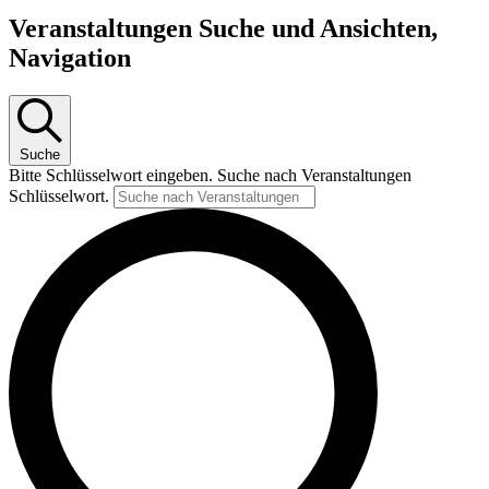
Veranstaltungen Suche und Ansichten,
Navigation
Suche
Bitte Schlüsselwort eingeben. Suche nach Veranstaltungen
Schlüsselwort.