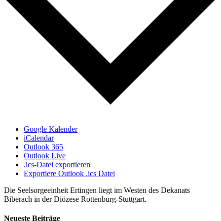
Google Kalender
iCalendar
Outlook 365
Outlook Live
.ics-Datei exportieren
Exportiere Outlook .ics Datei
Die Seelsorgeeinheit Ertingen liegt im Westen des Dekanats
Biberach in der Diözese Rottenburg-Stuttgart.
Neueste Beiträge