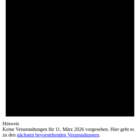
Hinweis
Keine Veranstaltungen für 11. März 2026 vorgesehen. Hier geht es
zu den
nächsten bevorstehenden Veranstaltungen
.