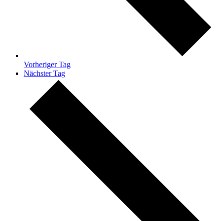
Vorheriger Tag
Nächster Tag