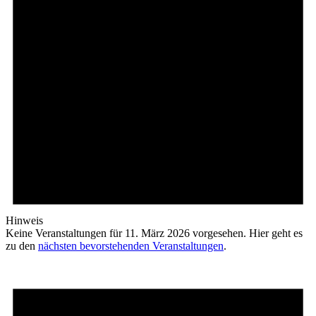
Hinweis
Keine Veranstaltungen für 11. März 2026 vorgesehen. Hier geht es
zu den
nächsten bevorstehenden Veranstaltungen
.