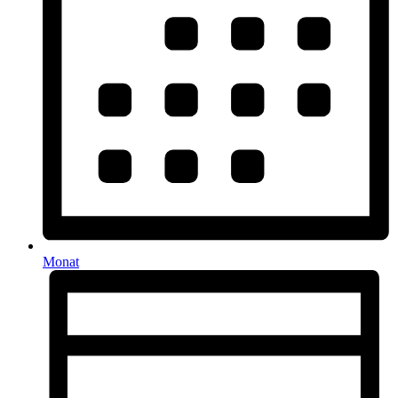
Monat