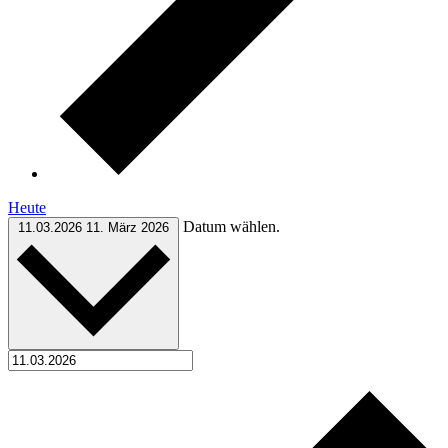
Heute
Datum wählen.
11.03.2026
11. März 2026