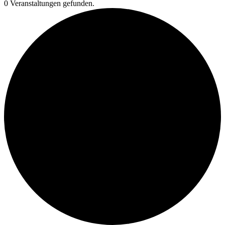
0 Veranstaltungen gefunden.