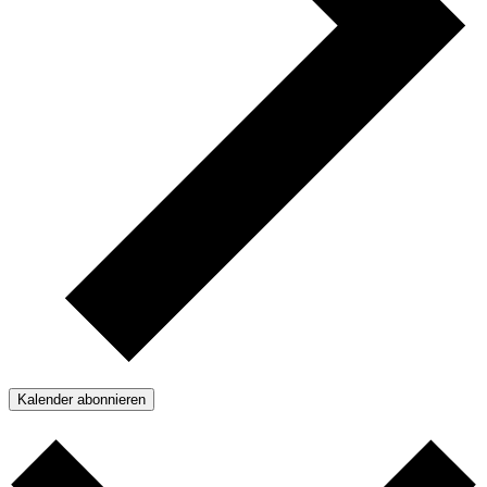
Kalender abonnieren