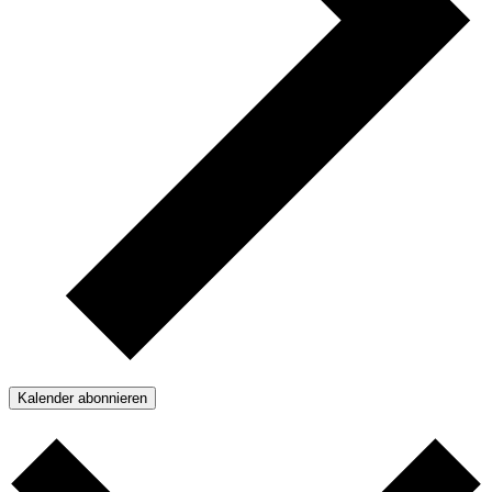
Kalender abonnieren