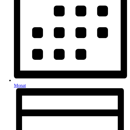
Monat