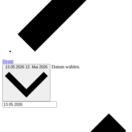
Heute
Datum wählen.
13.05.2026
13. Mai 2026