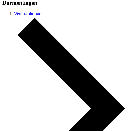
Dürmentingen
Veranstaltungen