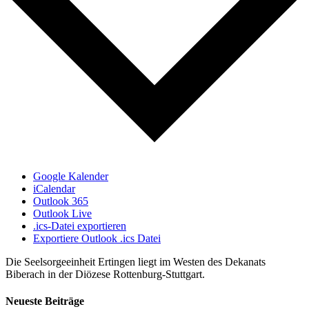
Google Kalender
iCalendar
Outlook 365
Outlook Live
.ics-Datei exportieren
Exportiere Outlook .ics Datei
Die Seelsorgeeinheit Ertingen liegt im Westen des Dekanats
Biberach in der Diözese Rottenburg-Stuttgart.
Neueste Beiträge