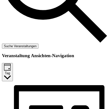
Suche Veranstaltungen
Veranstaltung Ansichten-Navigation
Tag