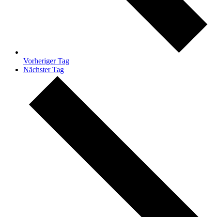
Vorheriger Tag
Nächster Tag