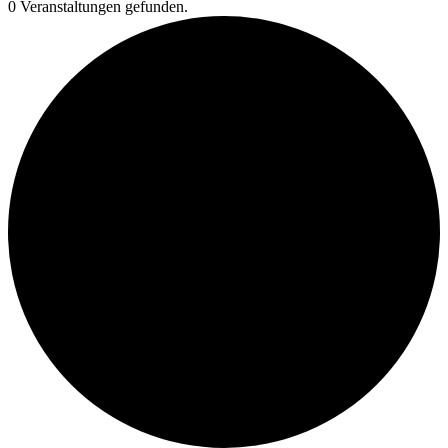
0 Veranstaltungen gefunden.