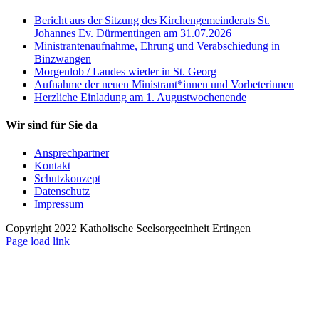
Bericht aus der Sitzung des Kirchengemeinderats St.
Johannes Ev. Dürmentingen am 31.07.2026
Ministrantenaufnahme, Ehrung und Verabschiedung in
Binzwangen
Morgenlob / Laudes wieder in St. Georg
Aufnahme der neuen Ministrant*innen und Vorbeterinnen
Herzliche Einladung am 1. Augustwochenende
Wir sind für Sie da
Ansprechpartner
Kontakt
Schutzkonzept
Datenschutz
Impressum
Copyright 2022 Katholische Seelsorgeeinheit Ertingen
Page load link
Nach
oben