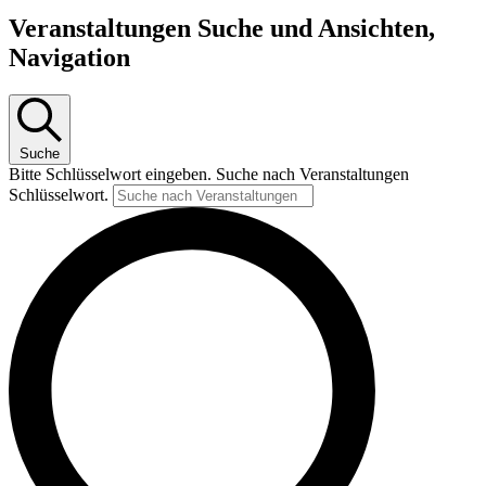
Veranstaltungen Suche und Ansichten,
Navigation
Suche
Bitte Schlüsselwort eingeben. Suche nach Veranstaltungen
Schlüsselwort.