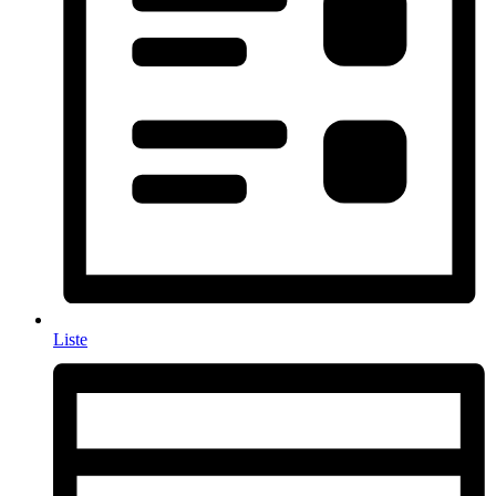
Liste