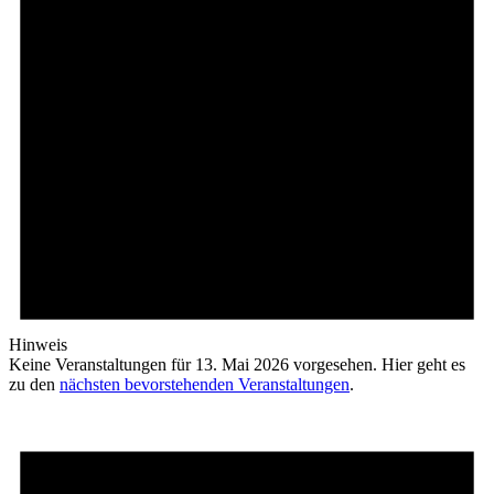
Hinweis
Keine Veranstaltungen für 13. Mai 2026 vorgesehen. Hier geht es
zu den
nächsten bevorstehenden Veranstaltungen
.