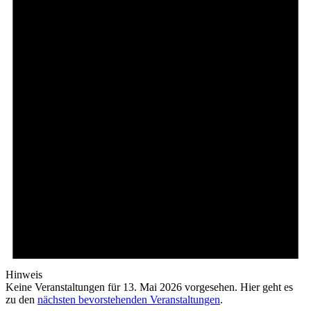
Hinweis
Keine Veranstaltungen für 13. Mai 2026 vorgesehen. Hier geht es
zu den
nächsten bevorstehenden Veranstaltungen
.