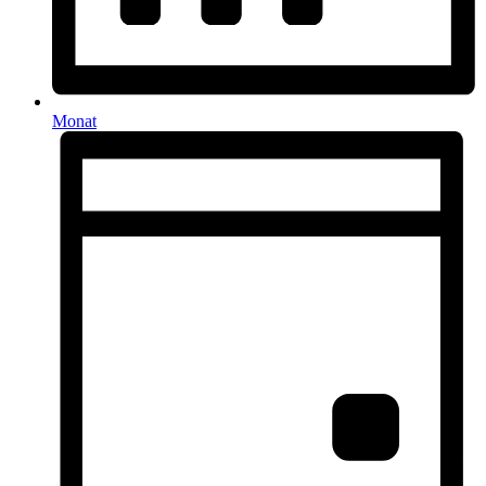
Monat