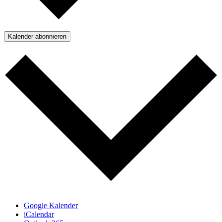
Kalender abonnieren
Google Kalender
iCalendar