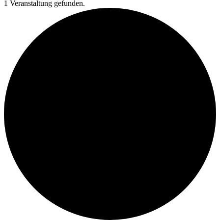
1 Veranstaltung gefunden.