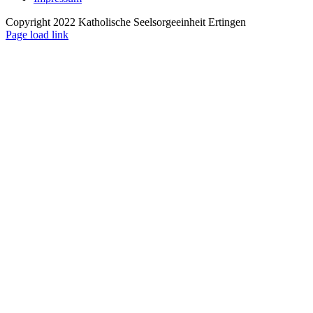
Copyright 2022 Katholische Seelsorgeeinheit Ertingen
Page load link
Nach
oben