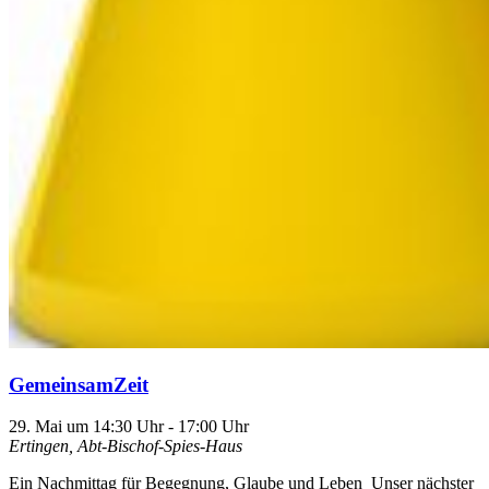
GemeinsamZeit
29. Mai um 14:30 Uhr
-
17:00 Uhr
Ertingen, Abt-Bischof-Spies-Haus
Ein Nachmittag für Begegnung, Glaube und Leben Unser nächster