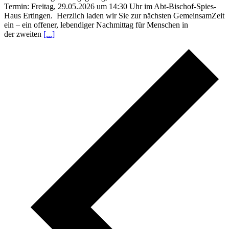
Termin: Freitag, 29.05.2026 um 14:30 Uhr im Abt-Bischof-Spies-
Haus Ertingen. Herzlich laden wir Sie zur nächsten GemeinsamZeit
ein – ein offener, lebendiger Nachmittag für Menschen in
der zweiten
[...]