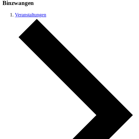
Binzwangen
Veranstaltungen