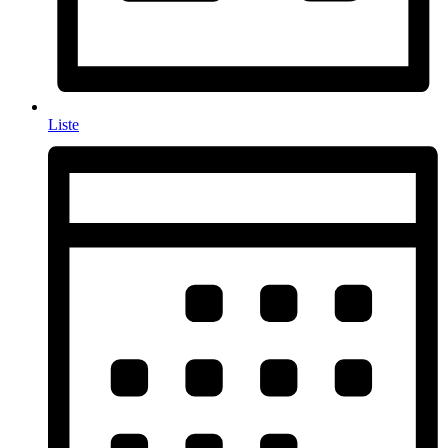
Liste