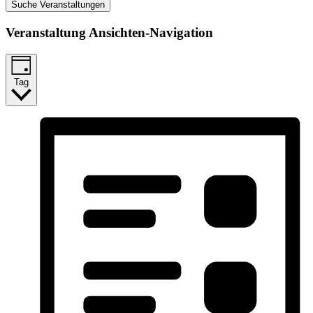
Suche Veranstaltungen
Veranstaltung Ansichten-Navigation
Tag