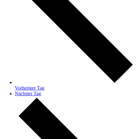
Vorheriger Tag
Nächster Tag