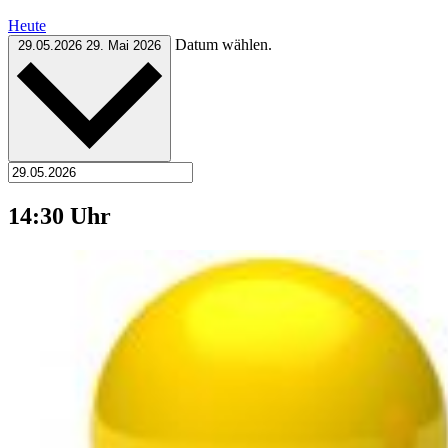
Heute
Datum wählen.
29.05.2026
29. Mai 2026
14:30 Uhr